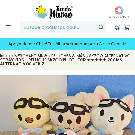
Apoya desde Chile! Tus álbumes suman para Circle Chart 📈
Inicio
MERCHANDISING
PELUCHES & MÁS
SKZOO ALTERNATIVO
STRAY KIDS - PELUCHE SKZOO PILOT : FOR ★★★★★ 20CMS
ALTERNATIVOS VER.2