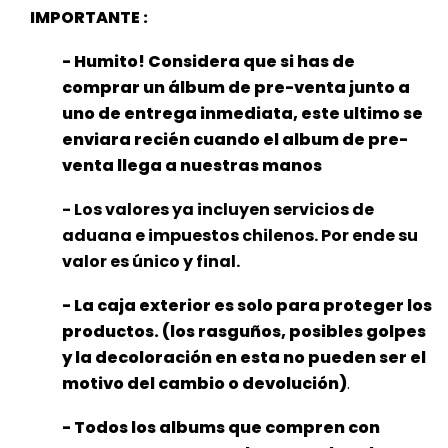
IMPORTANTE :
- Humito! Considera que si has de
comprar un álbum de pre-venta junto a
uno de entrega inmediata, este ultimo se
enviara recién cuando el album de pre-
venta llega a nuestras manos
- Los valores ya incluyen servicios de
aduana e impuestos chilenos. Por ende su
valor es único y final.
- La caja exterior es solo para proteger los
productos. (los rasguños, posibles golpes
y la decoloración en esta no pueden ser el
motivo del cambio o devolución)
.
- Todos los albums que compren con