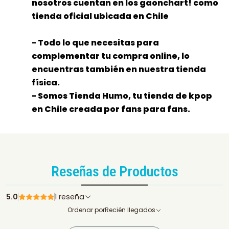
nosotros cuentan en los gaonchart! como
tienda oficial ubicada en Chile
- Todo lo que necesitas para
complementar tu compra online, lo
encuentras también en nuestra tienda
física.
- Somos Tienda Humo, tu tienda de kpop
en Chile creada por fans para fans.
Reseñas de Productos
5.0
1 reseña
Ordenar por
Recién llegados