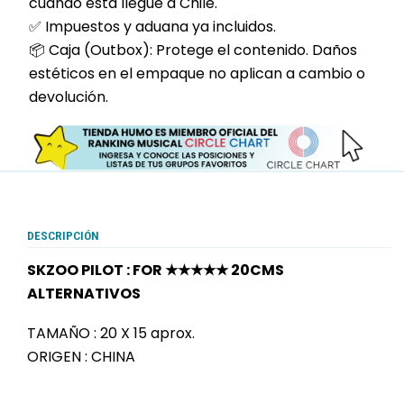
cuando esta llegue a Chile.
✅ Impuestos y aduana ya incluidos.
📦 Caja (Outbox): Protege el contenido. Daños
estéticos en el empaque no aplican a cambio o
devolución.
DESCRIPCIÓN
SKZOO PILOT : FOR ★★★★★ 20CMS
ALTERNATIVOS
TAMAÑO : 20 X 15 aprox.
ORIGEN : CHINA