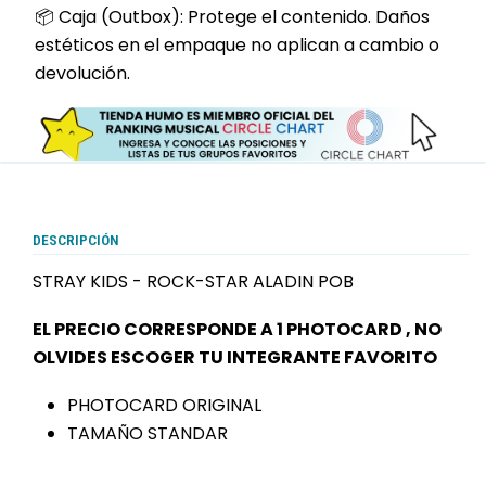
📦 Caja (Outbox): Protege el contenido. Daños
estéticos en el empaque no aplican a cambio o
devolución.
DESCRIPCIÓN
STRAY KIDS - ROCK-STAR ALADIN POB
EL PRECIO CORRESPONDE A 1 PHOTOCARD , NO
OLVIDES ESCOGER TU INTEGRANTE FAVORITO
PHOTOCARD ORIGINAL
TAMAÑO STANDAR