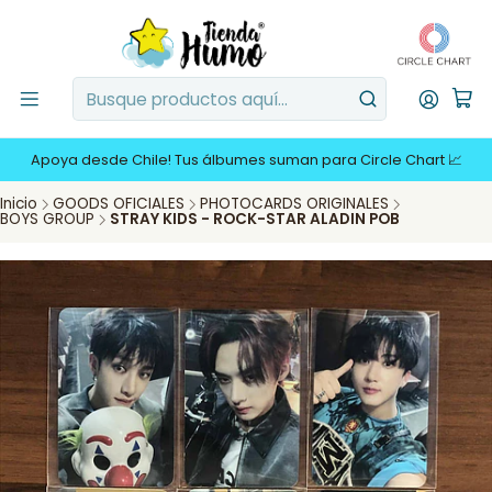
Apoya desde Chile! Tus álbumes suman para Circle Chart 📈
Inicio
GOODS OFICIALES
PHOTOCARDS ORIGINALES
BOYS GROUP
STRAY KIDS - ROCK-STAR ALADIN POB