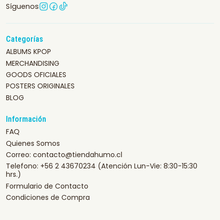
Síguenos
Categorías
ALBUMS KPOP
MERCHANDISING
GOODS OFICIALES
POSTERS ORIGINALES
BLOG
Información
FAQ
Quienes Somos
Correo: contacto@tiendahumo.cl
Telefono: +56 2 43670234 (Atención Lun-Vie: 8:30-15:30
hrs.)
Formulario de Contacto
Condiciones de Compra