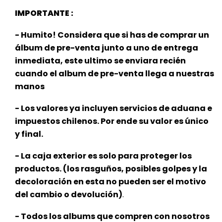
IMPORTANTE :
- Humito! Considera que si has de comprar un
álbum de pre-venta junto a uno de entrega
inmediata, este
ultimo se enviara recién
cuando el album de pre-venta llega a nuestras
manos
- Los valores ya incluyen servicios de aduana e
impuestos chilenos. Por ende su valor es único
y final.
- La caja exterior es solo para proteger los
productos. (los rasguños, posibles golpes y la
decoloración en esta no pueden ser el motivo
del cambio o devolución)
.
- Todos los albums que compren con nosotros