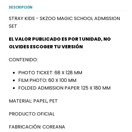
DESCRIPCIÓN
STRAY KIDS - SKZOO MAGIC SCHOOL ADMISSION
SET
EL VALOR PUBLICADO ES POR 1 UNIDAD, NO
OLVIDES ESCOGER TU VERSIÓN
CONTENIDO:
PHOTO TICKET: 68 X 128 MM
FILM PHOTO: 60 X 100 MM
FOLDED ADMISSION PAPER: 125 X 180 MM
MATERIAL: PAPEL, PET
PRODUCTO OFICIAL
FABRICACIÓN: COREANA