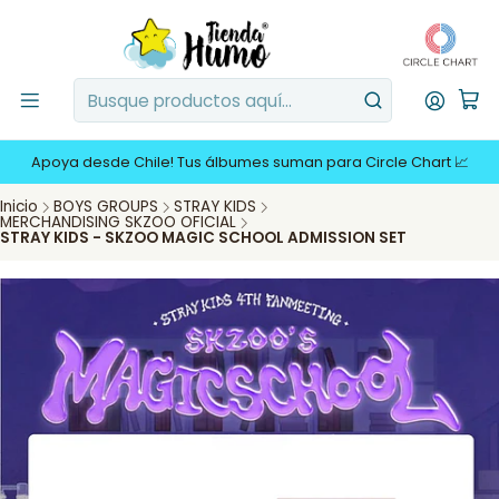
Apoya desde Chile! Tus álbumes suman para Circle Chart 📈
Inicio
BOYS GROUPS
STRAY KIDS
MERCHANDISING SKZOO OFICIAL
STRAY KIDS - SKZOO MAGIC SCHOOL ADMISSION SET