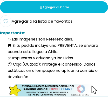
Agregar al Carro
Agregar a la lista de favoritos
Importante:
✨ Las imágenes son Referenciales.
🚚 Si tu pedido incluye una PREVENTA, se enviara
cuando esta llegue a Chile.
✅ Impuestos y aduana ya incluidos.
📦 Caja (Outbox): Protege el contenido. Daños
estéticos en el empaque no aplican a cambio o
devolución.