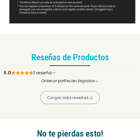
Reseñas de Productos
5.0
1 reseña
Ordenar por
Recién llegados
Cargar más reseñas
No te pierdas esto!