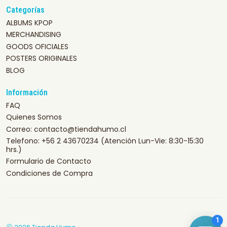
Categorías
ALBUMS KPOP
MERCHANDISING
GOODS OFICIALES
POSTERS ORIGINALES
BLOG
Información
FAQ
Quienes Somos
Correo: contacto@tiendahumo.cl
Telefono: +56 2 43670234 (Atención Lun-Vie: 8:30-15:30
hrs.)
Formulario de Contacto
Condiciones de Compra