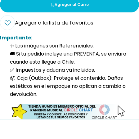
Agregar al Carro
Agregar a la lista de favoritos
Importante:
✨ Las imágenes son Referenciales.
🚚 Si tu pedido incluye una PREVENTA, se enviara
cuando esta llegue a Chile.
✅ Impuestos y aduana ya incluidos.
📦 Caja (Outbox): Protege el contenido. Daños
estéticos en el empaque no aplican a cambio o
devolución.