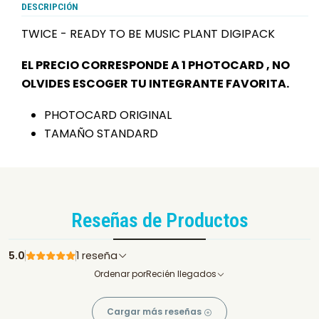
DESCRIPCIÓN
TWICE - READY TO BE MUSIC PLANT DIGIPACK
EL PRECIO CORRESPONDE A 1 PHOTOCARD , NO
OLVIDES ESCOGER TU INTEGRANTE FAVORITA.
PHOTOCARD ORIGINAL
TAMAÑO STANDARD
Reseñas de Productos
5.0
1 reseña
Ordenar por
Recién llegados
Cargar más reseñas