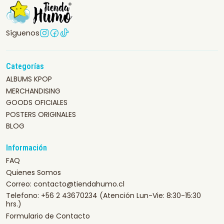
Síguenos
Categorías
ALBUMS KPOP
MERCHANDISING
GOODS OFICIALES
POSTERS ORIGINALES
BLOG
Información
FAQ
Quienes Somos
Correo: contacto@tiendahumo.cl
Telefono: +56 2 43670234 (Atención Lun-Vie: 8:30-15:30
hrs.)
Formulario de Contacto