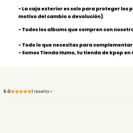
- La caja exterior es solo para proteger los 
motivo del cambio o devolución)
.
- Todos los albums que compren con nosotro
- Todo lo que necesitas para complementar 
- Somos Tienda Humo, tu tienda de kpop en 
5.0
1 reseña