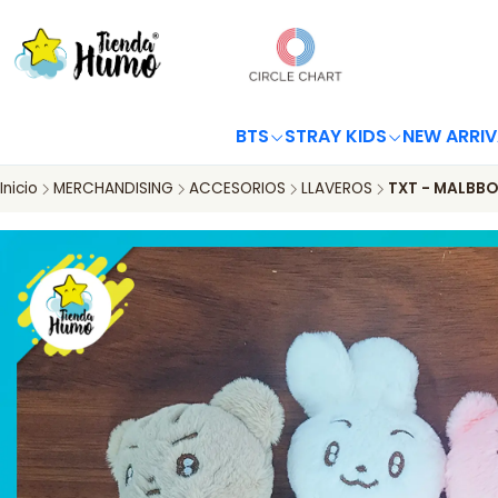
BTS
STRAY KIDS
NEW ARRIV
Inicio
MERCHANDISING
ACCESORIOS
LLAVEROS
TXT - MALBBO