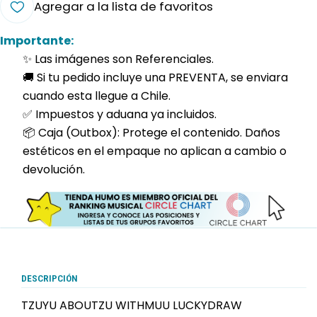
Agregar a la lista de favoritos
Importante:
✨ Las imágenes son Referenciales.
🚚 Si tu pedido incluye una PREVENTA, se enviara
cuando esta llegue a Chile.
✅ Impuestos y aduana ya incluidos.
📦 Caja (Outbox): Protege el contenido. Daños
estéticos en el empaque no aplican a cambio o
devolución.
DESCRIPCIÓN
TZUYU ABOUTZU WITHMUU LUCKYDRAW