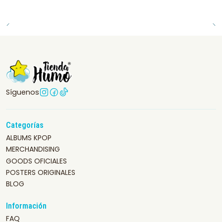
Síguenos
Categorías
ALBUMS KPOP
MERCHANDISING
GOODS OFICIALES
POSTERS ORIGINALES
BLOG
Información
FAQ