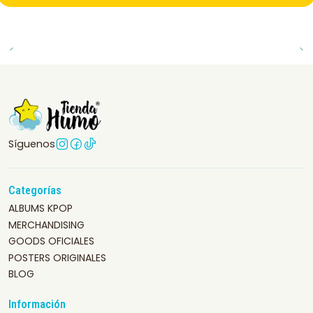
Síguenos
Categorías
ALBUMS KPOP
MERCHANDISING
GOODS OFICIALES
POSTERS ORIGINALES
BLOG
Información