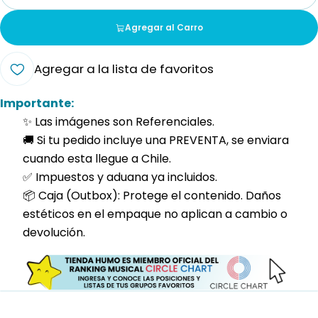
Cantidad
Agregar al Carro
Agregar a la lista de favoritos
Importante:
✨ Las imágenes son Referenciales.
🚚 Si tu pedido incluye una PREVENTA, se enviara
cuando esta llegue a Chile.
✅ Impuestos y aduana ya incluidos.
📦 Caja (Outbox): Protege el contenido. Daños
estéticos en el empaque no aplican a cambio o
devolución.