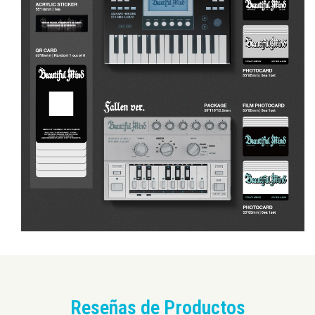
Reseñas de Productos