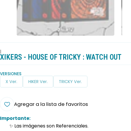
|
XIKERS - HOUSE OF TRICKY : WATCH OUT
VERSIONES
X Ver.
HIKER Ver.
TRICKY Ver.
Agregar a la lista de favoritos
Importante:
✨ Las imágenes son Referenciales.