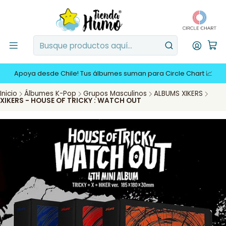
Apoya desde Chile! Tus álbumes suman para Circle Chart 📈
Inicio
Álbumes K-Pop
Grupos Masculinos
ALBUMS XIKERS
XIKERS - HOUSE OF TRICKY : WATCH OUT