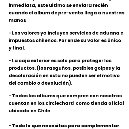
inmediata, este
ultimo se enviara recién
cuando el album de pre-venta llega a nuestras
manos
- Los valores ya incluyen servicios de aduana e
impuestos chilenos. Por ende su valor es único
y final.
- La caja exterior es solo para proteger los
productos. (los rasguños, posibles golpes y la
decoloración en esta no pueden ser el motivo
del cambio o devolución)
.
- Todos los albums que compren con nosotros
cuentan en los circlechart! como tienda oficial
ubicada en Chile
- Todo lo que necesitas para complementar