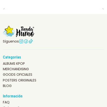
Síguenos
Categorías
ALBUMS KPOP
MERCHANDISING
GOODS OFICIALES
POSTERS ORIGINALES
BLOG
Información
FAQ