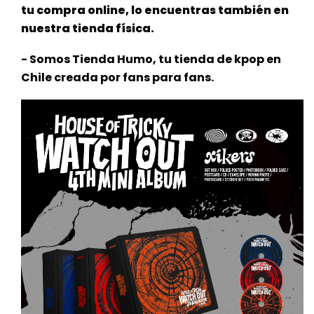
tu compra online, lo encuentras también en
nuestra tienda física.
- Somos Tienda Humo, tu tienda de kpop en
Chile creada por fans para fans.