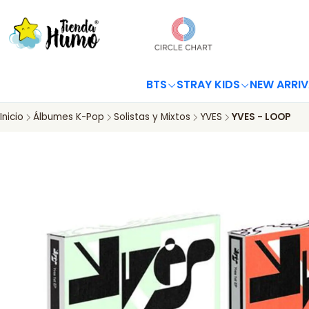
BTS
STRAY KIDS
NEW ARRIV
Inicio
Álbumes K-Pop
Solistas y Mixtos
YVES
YVES - LOOP