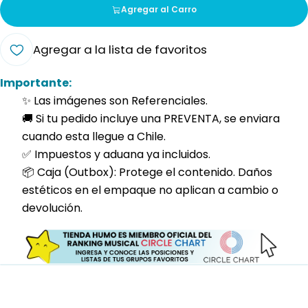
Agregar al Carro
Agregar a la lista de favoritos
Importante:
✨ Las imágenes son Referenciales.
🚚 Si tu pedido incluye una PREVENTA, se enviara
cuando esta llegue a Chile.
✅ Impuestos y aduana ya incluidos.
📦 Caja (Outbox): Protege el contenido. Daños
estéticos en el empaque no aplican a cambio o
devolución.