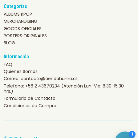
Categorías
ALBUMS KPOP
MERCHANDISING
GOODS OFICIALES
POSTERS ORIGINALES
BLOG
Información
FAQ
Quienes Somos
Correo: contacto@tiendahumo.cl
Telefono: +56 2 43670234 (Atención Lun-Vie: 8:30-15:30
hrs.)
Formulario de Contacto
Condiciones de Compra