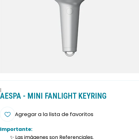
|
AESPA - MINI FANLIGHT KEYRING
Agregar a la lista de favoritos
Importante:
✨ Las imágenes son Referenciales.