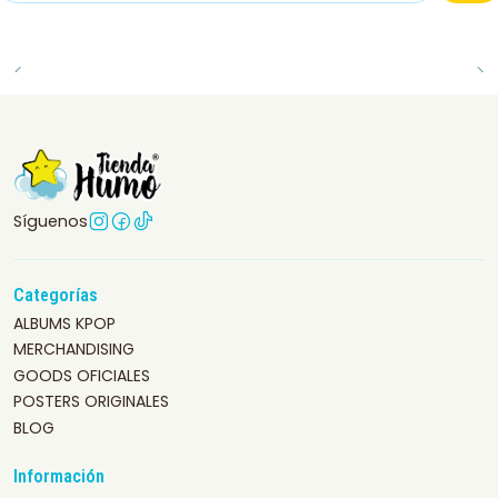
Síguenos
Categorías
ALBUMS KPOP
MERCHANDISING
GOODS OFICIALES
POSTERS ORIGINALES
BLOG
Información