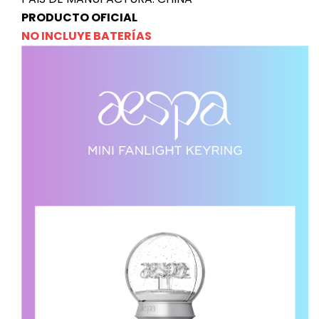
PRODUCTO OFICIAL
NO INCLUYE BATERÍAS