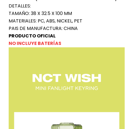
DETALLES:
TAMAÑO: 38 X 32.5 X 100 MM
MATERIALES: PC, ABS, NICKEL, PET
PAIS DE MANUFACTURA: CHINA
PRODUCTO OFICIAL
NO INCLUYE BATERÍAS