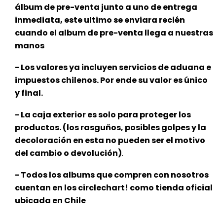
álbum de pre-venta junto a uno de entrega
inmediata, este ultimo se enviara recién
cuando el album de pre-venta llega a nuestras
manos
- Los valores ya incluyen servicios de aduana e
impuestos chilenos. Por ende su valor es único
y final.
- La caja exterior es solo para proteger los
productos. (los rasguños, posibles golpes y la
decoloración en esta no pueden ser el motivo
del cambio o devolución)
.
- Todos los albums que compren con nosotros
cuentan en los circlechart! como tienda oficial
ubicada en Chile