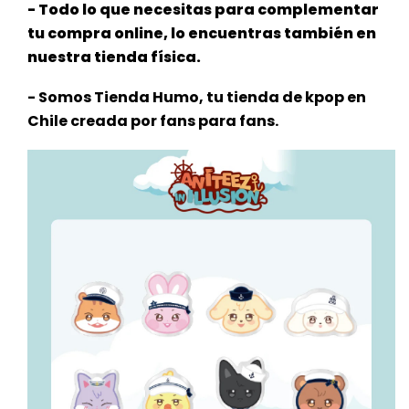
- Todo lo que necesitas para complementar
tu compra online, lo encuentras también en
nuestra tienda física.
- Somos Tienda Humo, tu tienda de kpop en
Chile creada por fans para fans.