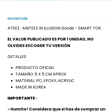
DESCRIPCIÓN
ATEEZ : ANITEEZ IN ILLUSION Goods - SMART TOK
EL VALOR PUBLICADO ES POR 1 UNIDAD, NO
OLVIDES ESCOGER TU VERSIÓN
DETALLES:
PRODUCTO OFICIAL
TAMAÑO: 6 X 5 CM APROX
MATERIAL: PC, EPOXY, ACRYLIC
MADE IN KOREA
IMPORTANTE :
- Humito! Considera que si has de comprar un