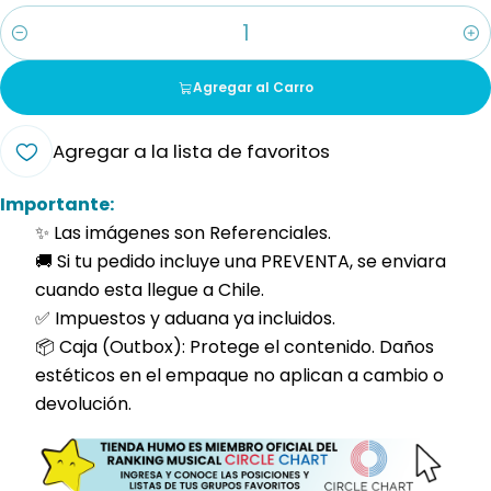
Cantidad
Agregar al Carro
Agregar a la lista de favoritos
Importante:
✨ Las imágenes son Referenciales.
🚚 Si tu pedido incluye una PREVENTA, se enviara
cuando esta llegue a Chile.
✅ Impuestos y aduana ya incluidos.
📦 Caja (Outbox): Protege el contenido. Daños
estéticos en el empaque no aplican a cambio o
devolución.