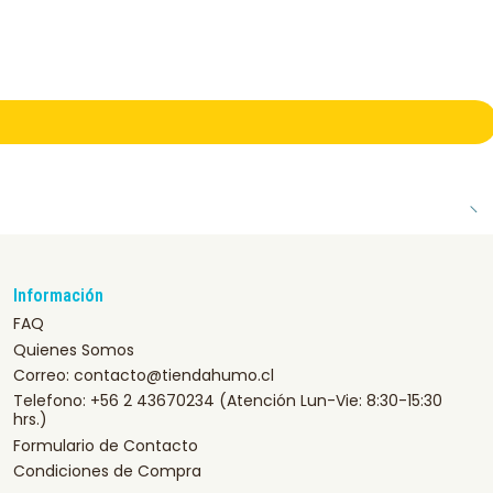
Información
FAQ
Quienes Somos
Correo: contacto@tiendahumo.cl
Telefono: +56 2 43670234 (Atención Lun-Vie: 8:30-15:30
hrs.)
Formulario de Contacto
Condiciones de Compra