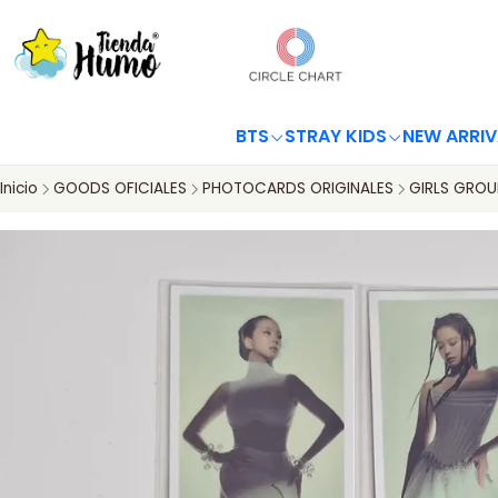
BTS
STRAY KIDS
NEW ARRIV
Inicio
GOODS OFICIALES
PHOTOCARDS ORIGINALES
GIRLS GROU