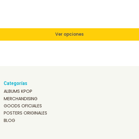
Ver opciones
Categorías
ALBUMS KPOP
MERCHANDISING
GOODS OFICIALES
POSTERS ORIGINALES
BLOG