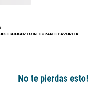
B
IDES ESCOGER TU INTEGRANTE FAVORITA
No te pierdas esto!