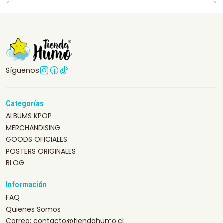
Síguenos
Categorías
ALBUMS KPOP
MERCHANDISING
GOODS OFICIALES
POSTERS ORIGINALES
BLOG
Información
FAQ
Quienes Somos
Correo: contacto@tiendahumo.cl