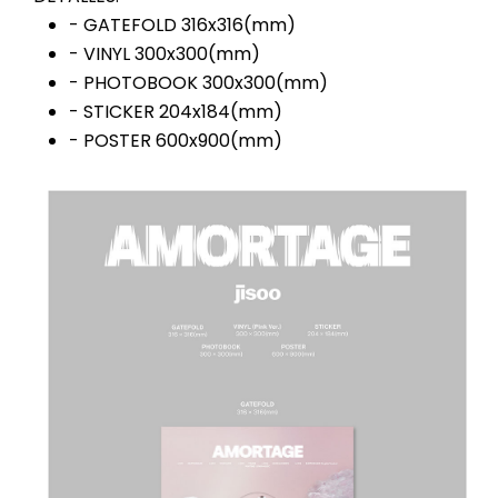
- GATEFOLD 316x316(mm)
- VINYL 300x300(mm)
- PHOTOBOOK 300x300(mm)
- STICKER 204x184(mm)
- POSTER 600x900(mm)