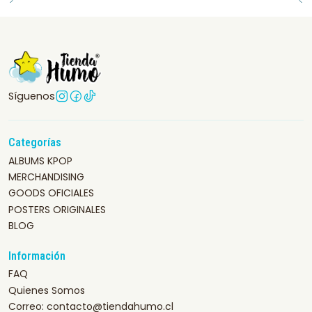
Síguenos
Categorías
ALBUMS KPOP
MERCHANDISING
GOODS OFICIALES
POSTERS ORIGINALES
BLOG
Información
FAQ
Quienes Somos
Correo: contacto@tiendahumo.cl