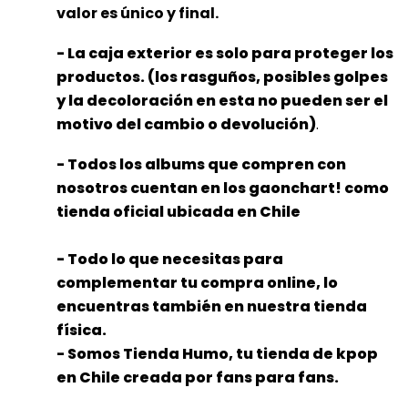
valor es único y final.
- La caja exterior es solo para proteger los
productos. (los rasguños, posibles golpes
y la decoloración en esta no pueden ser el
motivo del cambio o devolución)
.
- Todos los albums que compren con
nosotros cuentan en los gaonchart! como
tienda oficial ubicada en Chile
- Todo lo que necesitas para
complementar tu compra online, lo
encuentras también en nuestra tienda
física.
- Somos Tienda Humo, tu tienda de kpop
en Chile creada por fans para fans.