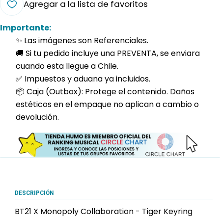
Agregar a la lista de favoritos
Importante:
✨ Las imágenes son Referenciales.
🚚 Si tu pedido incluye una PREVENTA, se enviara
cuando esta llegue a Chile.
✅ Impuestos y aduana ya incluidos.
📦 Caja (Outbox): Protege el contenido. Daños
estéticos en el empaque no aplican a cambio o
devolución.
DESCRIPCIÓN
BT21 X Monopoly Collaboration - Tiger Keyring