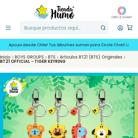
Apoya desde Chile! Tus álbumes suman para Circle Chart 📈
Inicio
BOYS GROUPS
BTS
Articulos BT21 (BTS) Originales
BT21 OFFICIAL - TIGER KEYRING