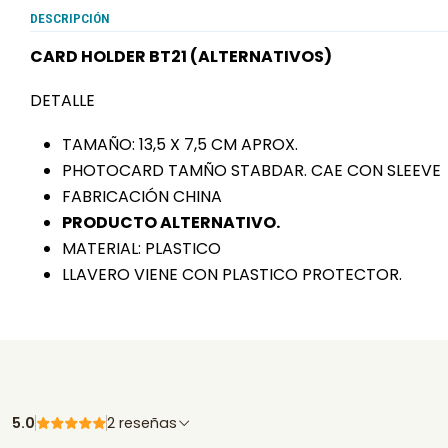
DESCRIPCIÓN
CARD HOLDER BT21 (ALTERNATIVOS)
DETALLE
TAMAÑO: 13,5 X 7,5 CM APROX.
PHOTOCARD TAMÑO STABDAR. CAE CON SLEEVE
FABRICACIÓN CHINA
PRODUCTO ALTERNATIVO.
MATERIAL: PLASTICO
LLAVERO VIENE CON PLASTICO PROTECTOR.
5.0
2 reseñas