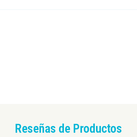
Reseñas de Productos