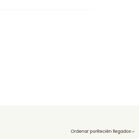
Ordenar por
Recién llegados