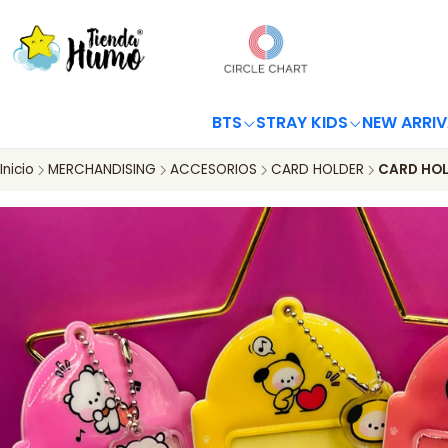
BTS
STRAY KIDS
NEW ARRIV
Inicio
MERCHANDISING
ACCESORIOS
CARD HOLDER
CARD HOL