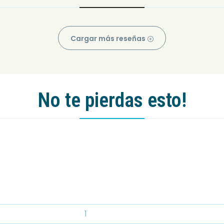
Cargar más reseñas
No te pierdas esto!