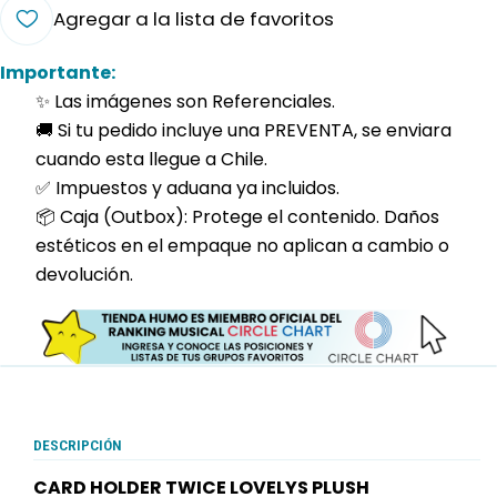
Agregar a la lista de favoritos
Importante:
✨ Las imágenes son Referenciales.
🚚 Si tu pedido incluye una PREVENTA, se enviara
cuando esta llegue a Chile.
✅ Impuestos y aduana ya incluidos.
📦 Caja (Outbox): Protege el contenido. Daños
estéticos en el empaque no aplican a cambio o
devolución.
DESCRIPCIÓN
CARD HOLDER TWICE LOVELYS PLUSH