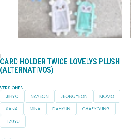
|
CARD HOLDER TWICE LOVELYS PLUSH
(ALTERNATIVOS)
VERSIONES
JIHYO
NAYEON
JEONGYEON
MOMO
SANA
MINA
DAHYUN
CHAEYOUNG
TZUYU