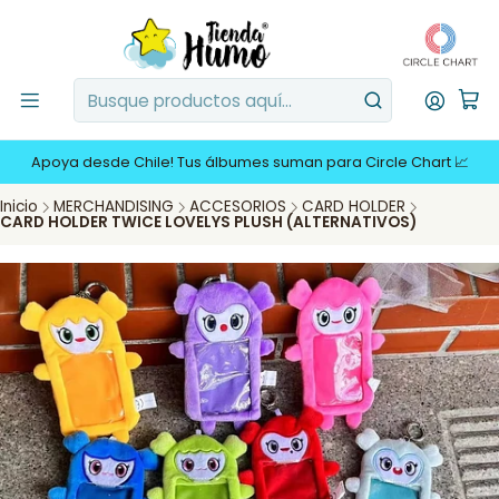
Apoya desde Chile! Tus álbumes suman para Circle Chart 📈
Inicio
MERCHANDISING
ACCESORIOS
CARD HOLDER
CARD HOLDER TWICE LOVELYS PLUSH (ALTERNATIVOS)