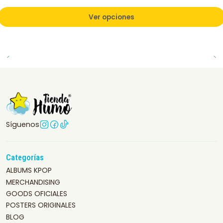
Ver opciones
Síguenos
Categorías
ALBUMS KPOP
MERCHANDISING
GOODS OFICIALES
POSTERS ORIGINALES
BLOG