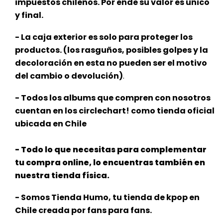
impuestos chilenos. Por ende su valor es único
y final.
- La caja exterior es solo para proteger los
productos. (los rasguños, posibles golpes y la
decoloración en esta no pueden ser el motivo
del cambio o devolución)
.
- Todos los albums que compren con nosotros
cuentan en los circlechart! como tienda oficial
ubicada en Chile
- Todo lo que necesitas para complementar
tu compra online, lo encuentras también en
nuestra tienda física.
- Somos Tienda Humo, tu tienda de kpop en
Chile creada por fans para fans.