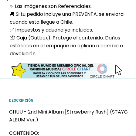
✨ Las imágenes son Referenciales.
🚚 Si tu pedido incluye una PREVENTA, se enviara
cuando esta llegue a Chile.
✅ Impuestos y aduana ya incluidos.
📦 Caja (Outbox): Protege el contenido. Daños
estéticos en el empaque no aplican a cambio o
devolución.
DESCRIPCIÓN
CHUU - 2nd Mini Album [Strawberry Rush] (STAYG
ALBUM Ver.)
CONTENIDO: