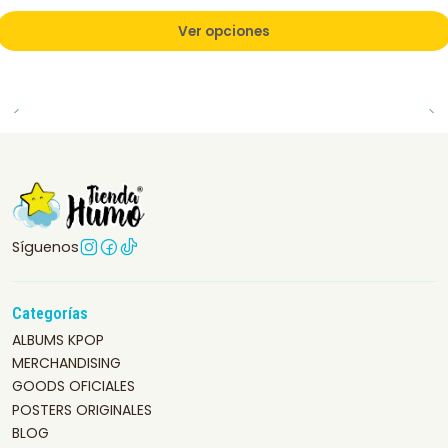
Ver opciones
Síguenos
Categorías
ALBUMS KPOP
MERCHANDISING
GOODS OFICIALES
POSTERS ORIGINALES
BLOG