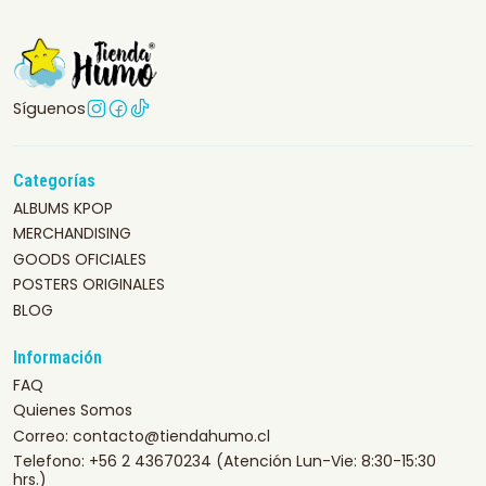
Síguenos
Categorías
ALBUMS KPOP
MERCHANDISING
GOODS OFICIALES
POSTERS ORIGINALES
BLOG
Información
FAQ
Quienes Somos
Correo: contacto@tiendahumo.cl
Telefono: +56 2 43670234 (Atención Lun-Vie: 8:30-15:30
hrs.)