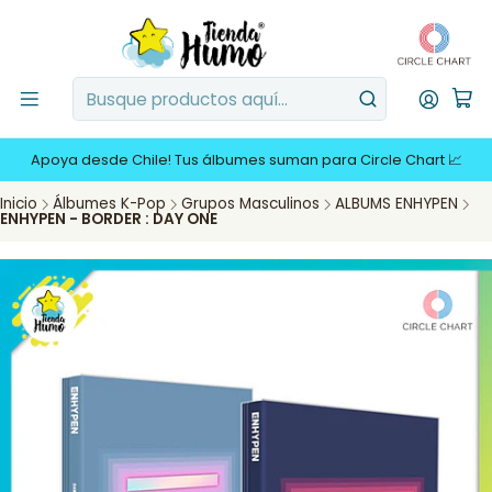
Apoya desde Chile! Tus álbumes suman para Circle Chart 📈
Inicio
Álbumes K-Pop
Grupos Masculinos
ALBUMS ENHYPEN
ENHYPEN - BORDER : DAY ONE