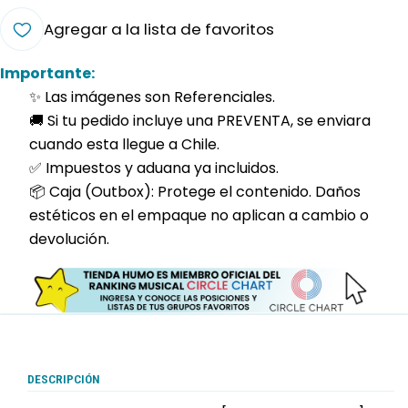
Agregar a la lista de favoritos
Importante:
✨ Las imágenes son Referenciales.
🚚 Si tu pedido incluye una PREVENTA, se enviara
cuando esta llegue a Chile.
✅ Impuestos y aduana ya incluidos.
📦 Caja (Outbox): Protege el contenido. Daños
estéticos en el empaque no aplican a cambio o
devolución.
DESCRIPCIÓN