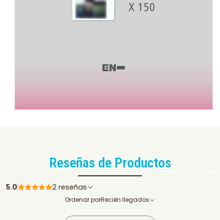
Reseñas de Productos
5.0
2 reseñas
Ordenar por
Recién llegados