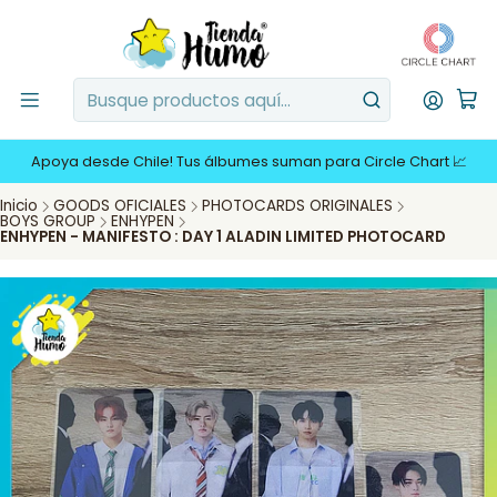
Apoya desde Chile! Tus álbumes suman para Circle Chart 📈
Inicio
GOODS OFICIALES
PHOTOCARDS ORIGINALES
BOYS GROUP
ENHYPEN
ENHYPEN - MANIFESTO : DAY 1 ALADIN LIMITED PHOTOCARD