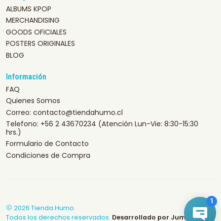
ALBUMS KPOP
MERCHANDISING
GOODS OFICIALES
POSTERS ORIGINALES
BLOG
Información
FAQ
Quienes Somos
Correo: contacto@tiendahumo.cl
Telefono: +56 2 43670234 (Atención Lun-Vie: 8:30-15:30
hrs.)
Formulario de Contacto
Condiciones de Compra
2026 Tienda Humo.
Todos los derechos reservados.
Desarrollado por Jumpseller
.