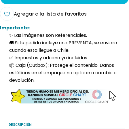
Agregar a la lista de favoritos
Importante:
✨ Las imágenes son Referenciales.
🚚 Si tu pedido incluye una PREVENTA, se enviara
cuando esta llegue a Chile.
✅ Impuestos y aduana ya incluidos.
📦 Caja (Outbox): Protege el contenido. Daños
estéticos en el empaque no aplican a cambio o
devolución.
DESCRIPCIÓN