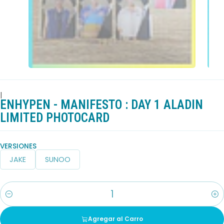
|
ENHYPEN - MANIFESTO : DAY 1 ALADIN
LIMITED PHOTOCARD
VERSIONES
JAKE
SUNOO
Cantidad
Agregar al Carro