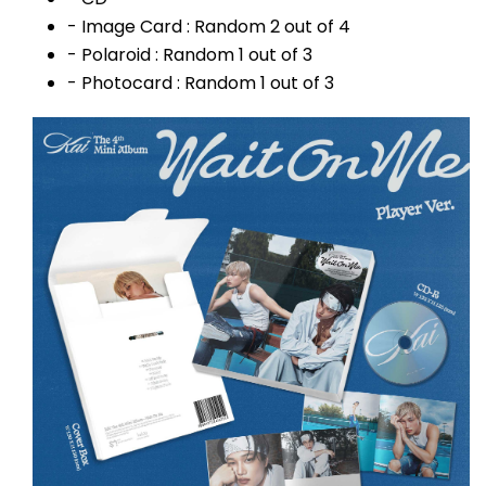
- Image Card : Random 2 out of 4
- Polaroid : Random 1 out of 3
- Photocard : Random 1 out of 3