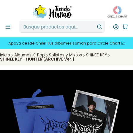
Apoya desde Chile! Tus álbumes suman para Circle Chart 📈
Inicio
Álbumes K-Pop
Solistas y Mixtos
SHINEE KEY
SHINEE KEY - HUNTER (ARCHIVE Ver.)