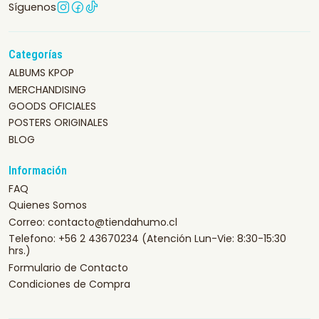
Síguenos
Categorías
ALBUMS KPOP
MERCHANDISING
GOODS OFICIALES
POSTERS ORIGINALES
BLOG
Información
FAQ
Quienes Somos
Correo: contacto@tiendahumo.cl
Telefono: +56 2 43670234 (Atención Lun-Vie: 8:30-15:30
hrs.)
Formulario de Contacto
Condiciones de Compra