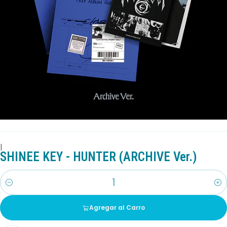
|
SHINEE KEY - HUNTER (ARCHIVE Ver.)
Cantidad
Agregar al Carro