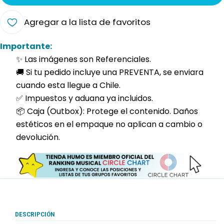
Agregar a la lista de favoritos
Importante:
✨ Las imágenes son Referenciales.
🚚 Si tu pedido incluye una PREVENTA, se enviara
cuando esta llegue a Chile.
✅ Impuestos y aduana ya incluidos.
📦 Caja (Outbox): Protege el contenido. Daños
estéticos en el empaque no aplican a cambio o
devolución.
DESCRIPCIÓN