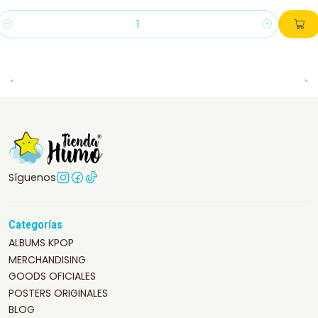
Cantidad
Síguenos
Categorías
ALBUMS KPOP
MERCHANDISING
GOODS OFICIALES
POSTERS ORIGINALES
BLOG