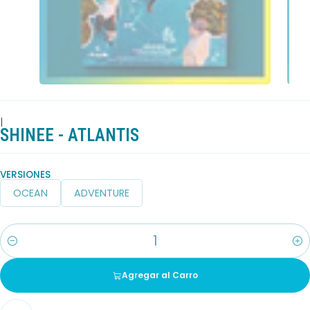
|
SHINEE - ATLANTIS
VERSIONES
OCEAN
ADVENTURE
Cantidad
Agregar al Carro