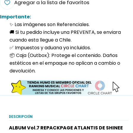
Agregar a la lista de favoritos
Importante:
✨ Las imágenes son Referenciales.
🚚 Si tu pedido incluye una PREVENTA, se enviara
cuando esta llegue a Chile.
✅ Impuestos y aduana ya incluidos.
📦 Caja (Outbox): Protege el contenido. Daños
estéticos en el empaque no aplican a cambio o
devolución.
DESCRIPCIÓN
ALBUM Vol.7 REPACKPAGE ATLANTIS DE SHINEE