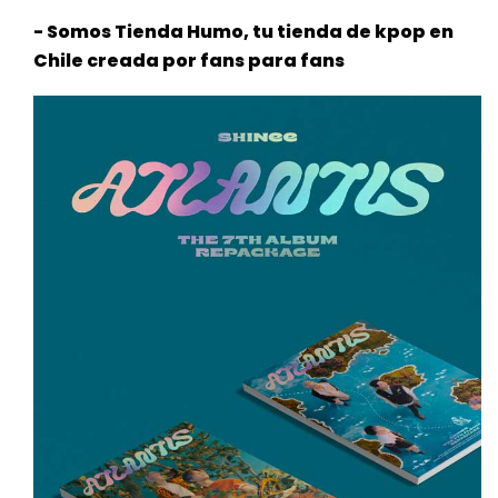
- Somos Tienda Humo, tu tienda de kpop en
Chile creada por fans para fans