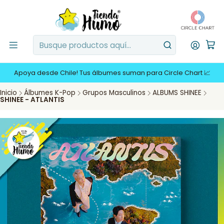
Apoya desde Chile! Tus álbumes suman para Circle Chart 📈
Inicio
Álbumes K-Pop
Grupos Masculinos
ALBUMS SHINEE
SHINEE - ATLANTIS