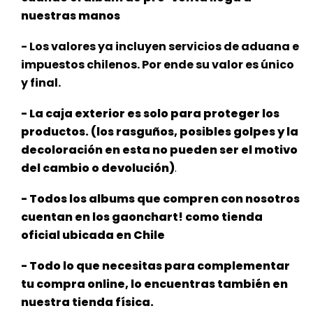
nuestras manos
- Los valores ya incluyen servicios de aduana e
impuestos chilenos. Por ende su valor es único
y final.
- La caja exterior es solo para proteger los
productos. (los rasguños, posibles golpes y la
decoloración en esta no pueden ser el
motivo
del cambio o devolución)
.
- Todos los albums que compren con nosotros
cuentan en los gaonchart! como tienda
oficial ubicada en Chile
- Todo lo que necesitas para complementar
tu compra online, lo encuentras también en
nuestra tienda física.