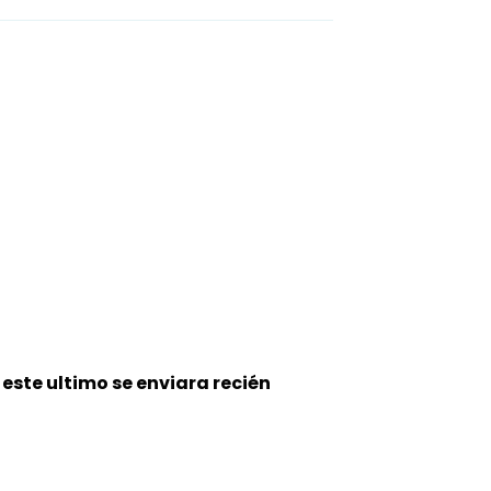
 este
ultimo se enviara recién