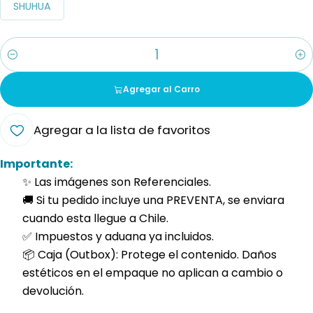
SHUHUA
Cantidad
Agregar al Carro
Agregar a la lista de favoritos
Importante:
✨ Las imágenes son Referenciales.
🚚 Si tu pedido incluye una PREVENTA, se enviara
cuando esta llegue a Chile.
✅ Impuestos y aduana ya incluidos.
📦 Caja (Outbox): Protege el contenido. Daños
estéticos en el empaque no aplican a cambio o
devolución.