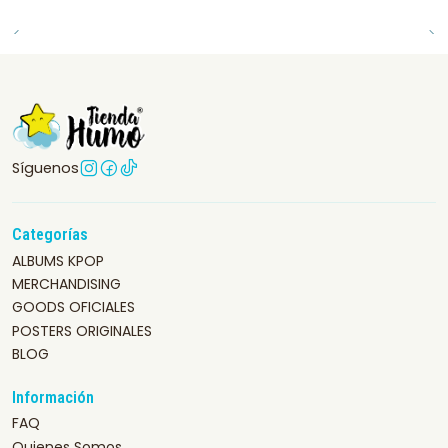
Síguenos
Categorías
ALBUMS KPOP
MERCHANDISING
GOODS OFICIALES
POSTERS ORIGINALES
BLOG
Información
FAQ
Quienes Somos