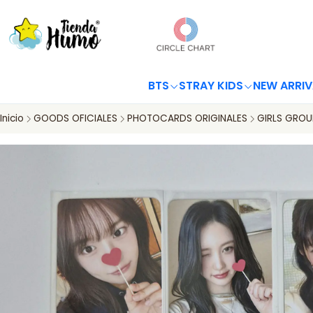
BTS
STRAY KIDS
NEW ARRIV
Inicio
GOODS OFICIALES
PHOTOCARDS ORIGINALES
GIRLS GROU