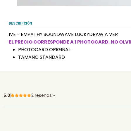
DESCRIPCIÓN
IVE - EMPATHY SOUNDWAVE LUCKYDRAW A VER
EL PRECIO CORRESPONDE A 1 PHOTOCARD, NO OLV
PHOTOCARD ORIGINAL
TAMAÑO STANDARD
5.0
2 reseñas