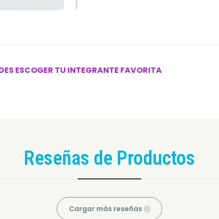
IDES ESCOGER TU INTEGRANTE FAVORITA
Reseñas de Productos
Cargar más reseñas