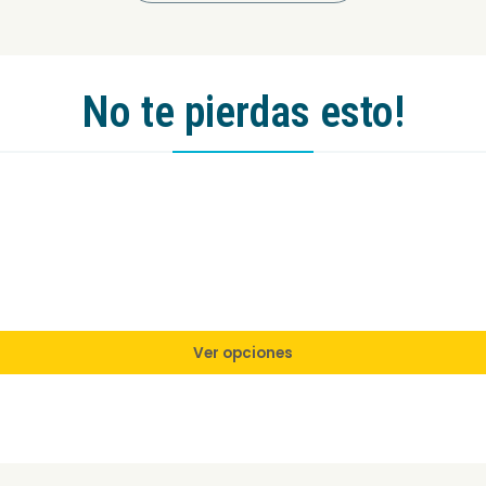
No te pierdas esto!
Ver opciones