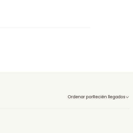
Ordenar por
Recién llegados