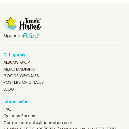
Síguenos
Categorías
ALBUMS KPOP
MERCHANDISING
GOODS OFICIALES
POSTERS ORIGINALES
BLOG
Información
FAQ
Quienes Somos
Correo: contacto@tiendahumo.cl