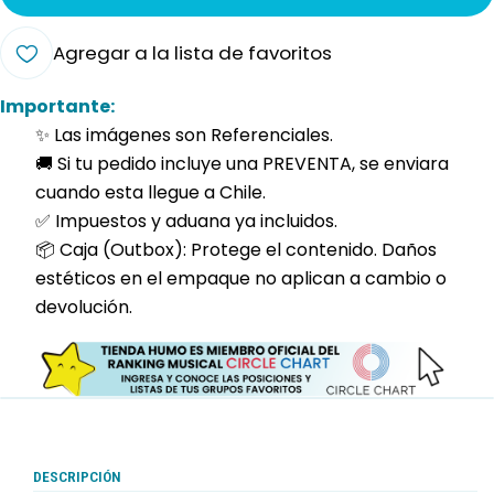
Agregar a la lista de favoritos
Importante:
✨ Las imágenes son Referenciales.
🚚 Si tu pedido incluye una PREVENTA, se enviara
cuando esta llegue a Chile.
✅ Impuestos y aduana ya incluidos.
📦 Caja (Outbox): Protege el contenido. Daños
estéticos en el empaque no aplican a cambio o
devolución.
DESCRIPCIÓN