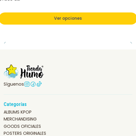
Ver opciones
Síguenos
Categorías
ALBUMS KPOP
MERCHANDISING
GOODS OFICIALES
POSTERS ORIGINALES