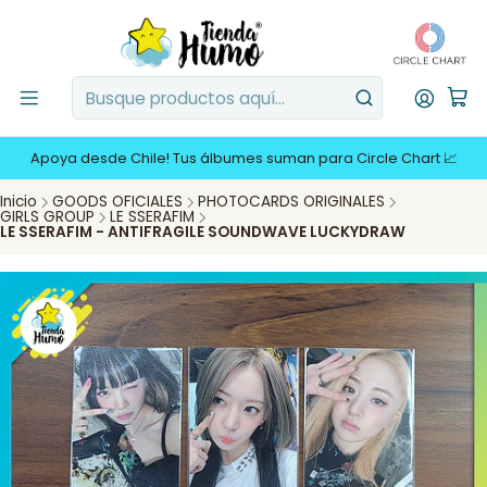
Apoya desde Chile! Tus álbumes suman para Circle Chart 📈
Inicio
GOODS OFICIALES
PHOTOCARDS ORIGINALES
GIRLS GROUP
LE SSERAFIM
LE SSERAFIM - ANTIFRAGILE SOUNDWAVE LUCKYDRAW