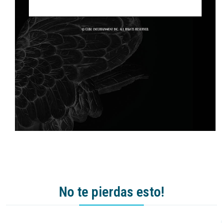
No te pierdas esto!