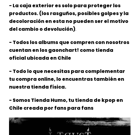
- La caja exterior es solo para proteger los
productos. (los rasguños, posibles golpes y la
decoloración en esta no pueden ser el
motivo
del cambio o devolución)
.
- Todos los albums que compren con nosotros
cuentan en los gaonchart! como tienda
oficial ubicada en Chile
- Todo lo que necesitas para complementar
tu compra online, lo encuentras también en
nuestra tienda física.
- Somos Tienda Humo, tu tienda de kpop en
Chile creada por fans para fans