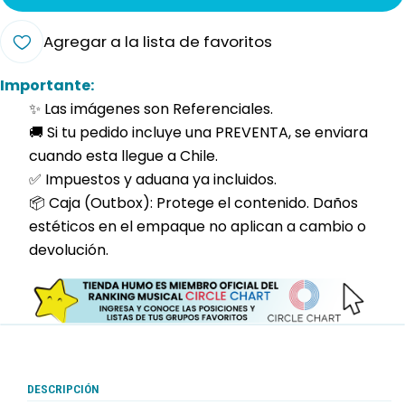
Agregar a la lista de favoritos
Importante:
✨ Las imágenes son Referenciales.
🚚 Si tu pedido incluye una PREVENTA, se enviara
cuando esta llegue a Chile.
✅ Impuestos y aduana ya incluidos.
📦 Caja (Outbox): Protege el contenido. Daños
estéticos en el empaque no aplican a cambio o
devolución.
DESCRIPCIÓN