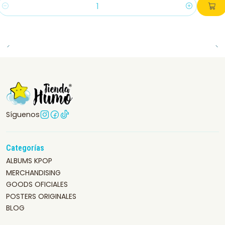
Cantidad
Síguenos
Categorías
ALBUMS KPOP
MERCHANDISING
GOODS OFICIALES
POSTERS ORIGINALES
BLOG