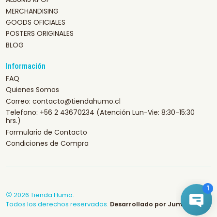
MERCHANDISING
GOODS OFICIALES
POSTERS ORIGINALES
BLOG
Información
FAQ
Quienes Somos
Correo: contacto@tiendahumo.cl
Telefono: +56 2 43670234 (Atención Lun-Vie: 8:30-15:30
hrs.)
Formulario de Contacto
Condiciones de Compra
2026 Tienda Humo.
Todos los derechos reservados.
Desarrollado por Jumpseller
.