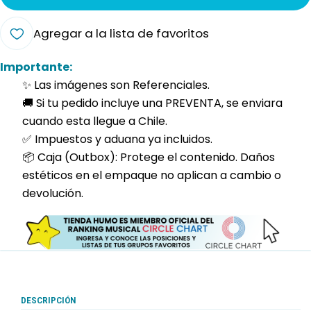
Agregar a la lista de favoritos
Importante:
✨ Las imágenes son Referenciales.
🚚 Si tu pedido incluye una PREVENTA, se enviara
cuando esta llegue a Chile.
✅ Impuestos y aduana ya incluidos.
📦 Caja (Outbox): Protege el contenido. Daños
estéticos en el empaque no aplican a cambio o
devolución.
DESCRIPCIÓN