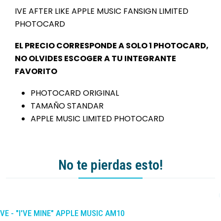
IVE AFTER LIKE APPLE MUSIC FANSIGN LIMITED
PHOTOCARD
EL PRECIO CORRESPONDE A SOLO 1 PHOTOCARD,
NO OLVIDES ESCOGER A TU INTEGRANTE
FAVORITO
PHOTOCARD ORIGINAL
TAMAÑO STANDAR
APPLE MUSIC LIMITED PHOTOCARD
No te pierdas esto!
-10%
DCTO
IVE - "I'VE MINE" APPLE MUSIC AM10