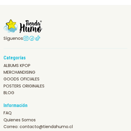
Síguenos
Categorías
ALBUMS KPOP
MERCHANDISING
GOODS OFICIALES
POSTERS ORIGINALES
BLOG
Información
FAQ
Quienes Somos
Correo: contacto@tiendahumo.cl