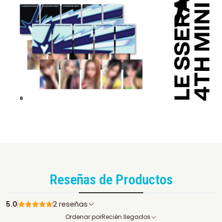
Reseñas de Productos
5.0
2 reseñas
Ordenar por
Recién llegados