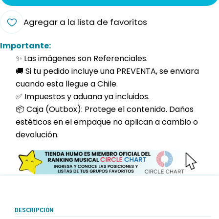
Agregar a la lista de favoritos
Importante:
✨ Las imágenes son Referenciales.
🚚 Si tu pedido incluye una PREVENTA, se enviara
cuando esta llegue a Chile.
✅ Impuestos y aduana ya incluidos.
📦 Caja (Outbox): Protege el contenido. Daños
estéticos en el empaque no aplican a cambio o
devolución.
DESCRIPCIÓN