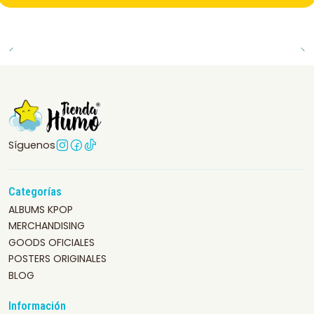
Síguenos
Categorías
ALBUMS KPOP
MERCHANDISING
GOODS OFICIALES
POSTERS ORIGINALES
BLOG
Información