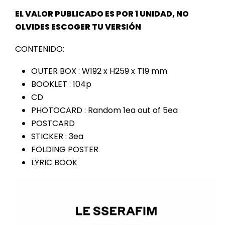
EL VALOR PUBLICADO ES POR 1 UNIDAD, NO
OLVIDES ESCOGER TU VERSIÓN
CONTENIDO:
OUTER BOX : W192 x H259 x T19 mm
BOOKLET : 104p
CD
PHOTOCARD : Random 1ea out of 5ea
POSTCARD
STICKER : 3ea
FOLDING POSTER
LYRIC BOOK