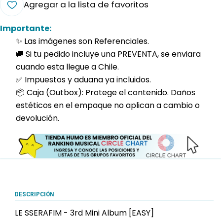
Agregar a la lista de favoritos
Importante:
✨ Las imágenes son Referenciales.
🚚 Si tu pedido incluye una PREVENTA, se enviara
cuando esta llegue a Chile.
✅ Impuestos y aduana ya incluidos.
📦 Caja (Outbox): Protege el contenido. Daños
estéticos en el empaque no aplican a cambio o
devolución.
DESCRIPCIÓN
LE SSERAFIM - 3rd Mini Album [EASY]