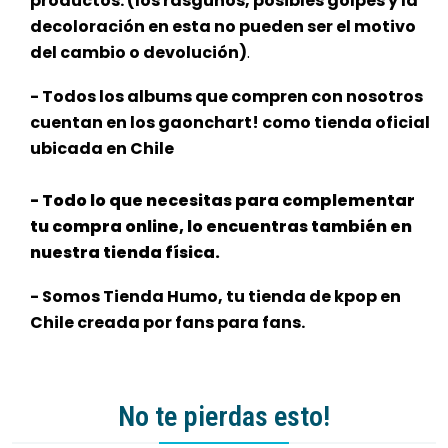
productos. (los rasguños, posibles golpes y la
decoloración en esta no pueden ser el motivo
del cambio o devolución)
.
- Todos los albums que compren con nosotros
cuentan en los gaonchart! como tienda oficial
ubicada en Chile
- Todo lo que necesitas para complementar
tu compra online, lo encuentras también en
nuestra tienda física.
- Somos Tienda Humo, tu tienda de kpop en
Chile creada por fans para fans.
No te pierdas esto!