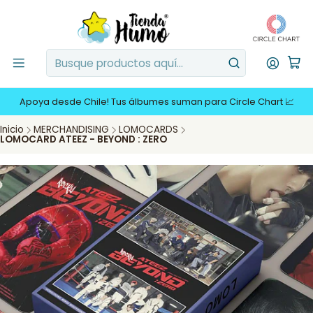
Apoya desde Chile! Tus álbumes suman para Circle Chart 📈
Inicio
MERCHANDISING
LOMOCARDS
LOMOCARD ATEEZ - BEYOND : ZERO