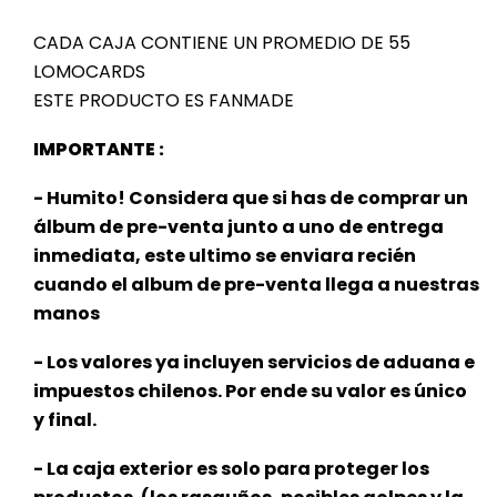
CADA CAJA CONTIENE UN PROMEDIO DE 55
LOMOCARDS
ESTE PRODUCTO ES FANMADE
IMPORTANTE :
- Humito! Considera que si has de comprar un
álbum de pre-venta junto a uno de entrega
inmediata, este ultimo se enviara recién
cuando el album de pre-venta llega a nuestras
manos
- Los valores ya incluyen servicios de aduana e
impuestos chilenos. Por ende su valor es único
y final.
- La caja exterior es solo para proteger los