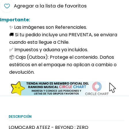
Agregar a la lista de favoritos
Importante:
✨ Las imágenes son Referenciales.
🚚 Si tu pedido incluye una PREVENTA, se enviara
cuando esta llegue a Chile.
✅ Impuestos y aduana ya incluidos.
📦 Caja (Outbox): Protege el contenido. Daños
estéticos en el empaque no aplican a cambio o
devolución.
DESCRIPCIÓN
LOMOCARD ATEEZ - BEYOND : ZERO