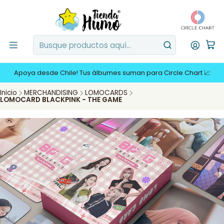
Apoya desde Chile! Tus álbumes suman para Circle Chart 📈
Inicio
MERCHANDISING
LOMOCARDS
LOMOCARD BLACKPINK - THE GAME