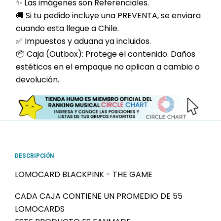
✨ Las imágenes son Referenciales.
🚚 Si tu pedido incluye una PREVENTA, se enviara
cuando esta llegue a Chile.
✅ Impuestos y aduana ya incluidos.
📦 Caja (Outbox): Protege el contenido. Daños
estéticos en el empaque no aplican a cambio o
devolución.
DESCRIPCIÓN
LOMOCARD BLACKPINK - THE GAME
CADA CAJA CONTIENE UN PROMEDIO DE 55
LOMOCARDS