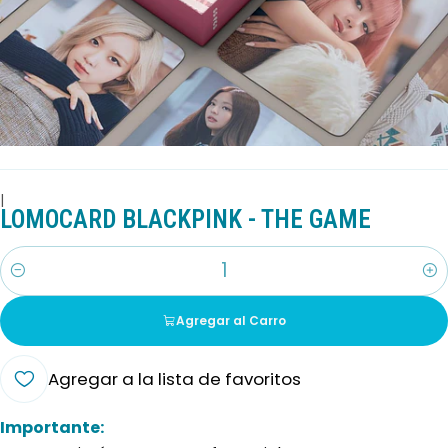
|
LOMOCARD BLACKPINK - THE GAME
Cantidad
Agregar al Carro
Agregar a la lista de favoritos
Importante: