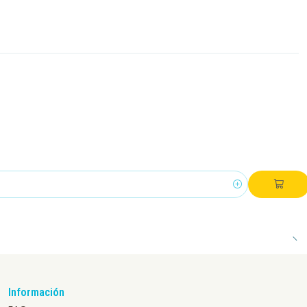
Información