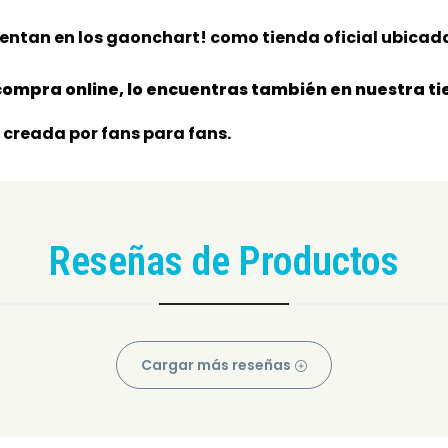
entan en los gaonchart! como tienda oficial ubicada
ompra online, lo encuentras también en nuestra tie
 creada por fans para fans.
Reseñas de Productos
Cargar más reseñas