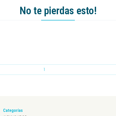
No te pierdas esto!
Categorías