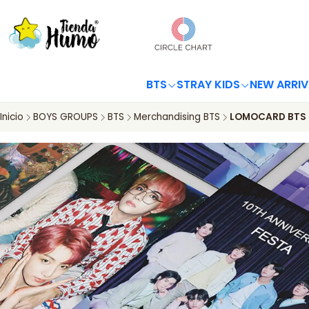
BTS
STRAY KIDS
NEW ARRIV
Inicio
BOYS GROUPS
BTS
Merchandising BTS
LOMOCARD BTS -