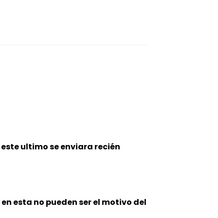
este ultimo se enviara recién
n en esta no pueden ser el motivo del