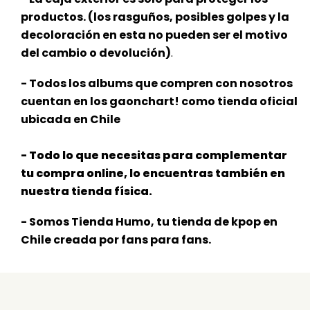
productos. (los rasguños, posibles golpes y la
decoloración en esta no pueden ser el motivo
del cambio o devolución)
.
- Todos los albums que compren con nosotros
cuentan en los gaonchart! como tienda oficial
ubicada en Chile
- Todo lo que necesitas para complementar
tu compra online, lo encuentras también en
nuestra tienda física.
- Somos Tienda Humo, tu tienda de kpop en
Chile creada por fans para fans.