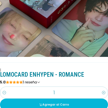
|
LOMOCARD ENHYPEN - ROMANCE
5.0
1 reseña
Cantidad
Agregar al Carro