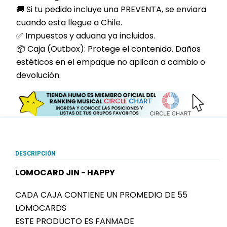
🚚 Si tu pedido incluye una PREVENTA, se enviara
cuando esta llegue a Chile.
✅ Impuestos y aduana ya incluidos.
📦 Caja (Outbox): Protege el contenido. Daños
estéticos en el empaque no aplican a cambio o
devolución.
DESCRIPCIÓN
LOMOCARD JIN - HAPPY
CADA CAJA CONTIENE UN PROMEDIO DE 55
LOMOCARDS
ESTE PRODUCTO ES FANMADE