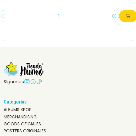
Cantidad
Síguenos
Categorías
ALBUMS KPOP
MERCHANDISING
GOODS OFICIALES
POSTERS ORIGINALES