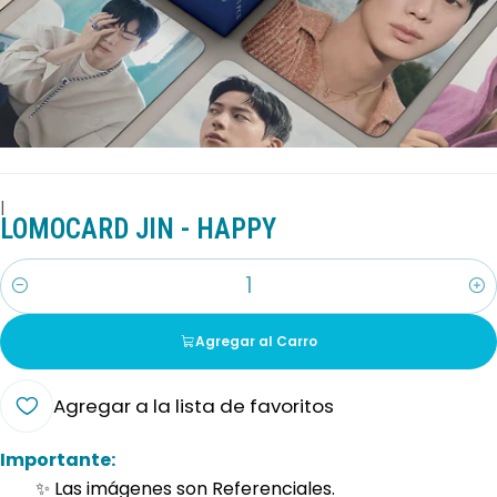
|
LOMOCARD JIN - HAPPY
Cantidad
Agregar al Carro
Agregar a la lista de favoritos
Importante:
✨ Las imágenes son Referenciales.