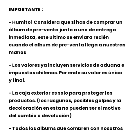
IMPORTANTE :
- Humito! Considera que si has de comprar un
álbum de pre-venta junto a uno de entrega
inmediata, este ultimo se enviara recién
cuando el album de pre-venta llega a nuestras
manos
- Los valores ya incluyen servicios de aduana e
impuestos chilenos. Por ende su valor es único
y final.
- La caja exterior es solo para proteger los
productos. (los rasguños, posibles golpes y la
decoloración en esta no pueden ser el motivo
del cambio o devolución)
.
- Todos los albums que compren con nosotros