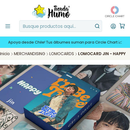
Apoya desde Chile! Tus álbumes suman para Circle Chart 📈
Inicio
MERCHANDISING
LOMOCARDS
LOMOCARD JIN - HAPPY