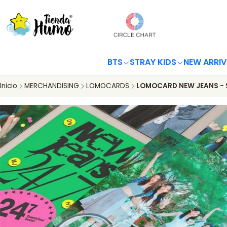
BTS
STRAY KIDS
NEW ARRIV
Inicio
MERCHANDISING
LOMOCARDS
LOMOCARD NEW JEANS - 