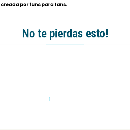
 creada por fans para fans.
No te pierdas esto!