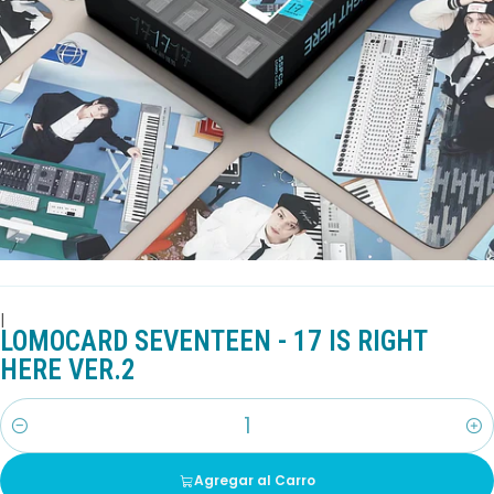
|
LOMOCARD SEVENTEEN - 17 IS RIGHT
HERE VER.2
Cantidad
Agregar al Carro