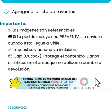
Agregar a la lista de favoritos
Importante:
✨ Las imágenes son Referenciales.
🚚 Si tu pedido incluye una PREVENTA, se enviara
cuando esta llegue a Chile.
✅ Impuestos y aduana ya incluidos.
📦 Caja (Outbox): Protege el contenido. Daños
estéticos en el empaque no aplican a cambio o
devolución.
DESCRIPCIÓN