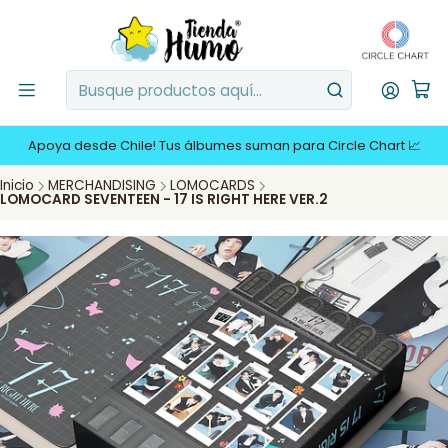
Apoya desde Chile! Tus álbumes suman para Circle Chart 📈
Inicio
MERCHANDISING
LOMOCARDS
LOMOCARD SEVENTEEN - 17 IS RIGHT HERE VER.2