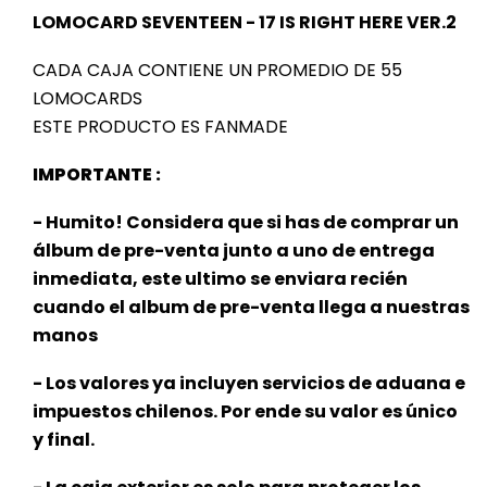
LOMOCARD SEVENTEEN - 17 IS RIGHT HERE VER.2
CADA CAJA CONTIENE UN PROMEDIO DE 55
LOMOCARDS
ESTE PRODUCTO ES FANMADE
IMPORTANTE :
- Humito! Considera que si has de comprar un
álbum de pre-venta junto a uno de entrega
inmediata, este ultimo se enviara recién
cuando el album de pre-venta llega a nuestras
manos
- Los valores ya incluyen servicios de aduana e
impuestos chilenos. Por ende su valor es único
y final.