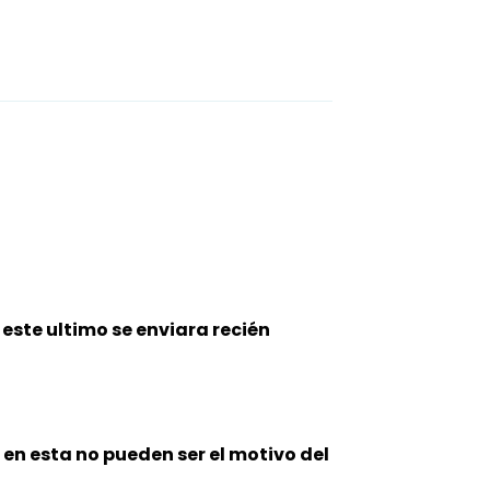
este ultimo se enviara recién
n en esta no pueden ser el motivo del