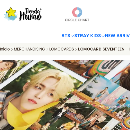
BTS
STRAY KIDS
NEW ARRIV
Inicio
MERCHANDISING
LOMOCARDS
LOMOCARD SEVENTEEN - 