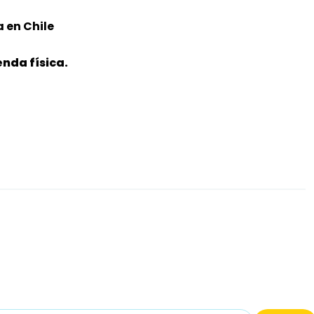
 en Chile
nda física.