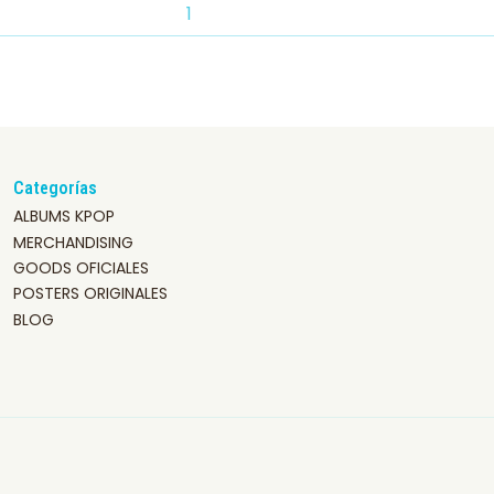
Categorías
ALBUMS KPOP
MERCHANDISING
GOODS OFICIALES
POSTERS ORIGINALES
BLOG