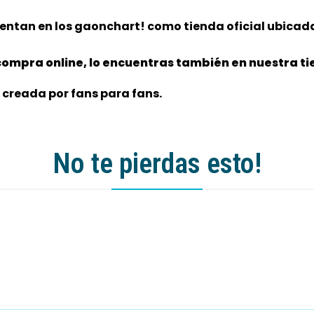
entan en los gaonchart! como tienda oficial ubicada
ompra online, lo encuentras también en nuestra tie
 creada por fans para fans.
No te pierdas esto!