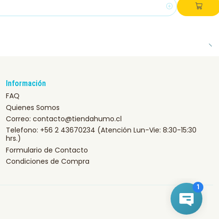
Información
FAQ
Quienes Somos
Correo: contacto@tiendahumo.cl
Telefono: +56 2 43670234 (Atención Lun-Vie: 8:30-15:30
hrs.)
Formulario de Contacto
Condiciones de Compra