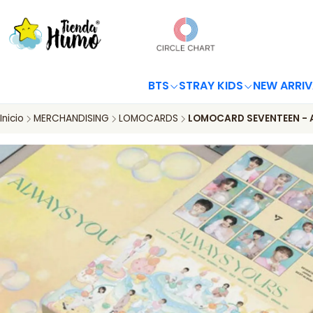
BTS
STRAY KIDS
NEW ARRIV
Inicio
MERCHANDISING
LOMOCARDS
LOMOCARD SEVENTEEN - 