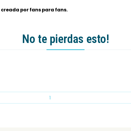
 creada por fans para fans.
No te pierdas esto!