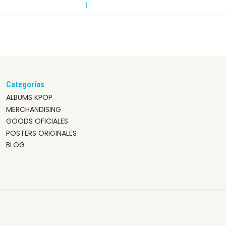
Categorías
ALBUMS KPOP
MERCHANDISING
GOODS OFICIALES
POSTERS ORIGINALES
BLOG