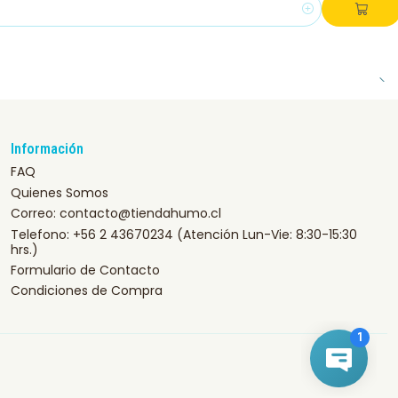
Información
FAQ
Quienes Somos
Correo: contacto@tiendahumo.cl
Telefono: +56 2 43670234 (Atención Lun-Vie: 8:30-15:30
hrs.)
Formulario de Contacto
Condiciones de Compra