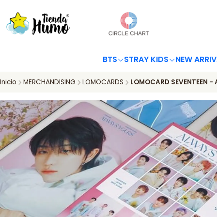
BTS
STRAY KIDS
NEW ARRIV
Inicio
MERCHANDISING
LOMOCARDS
LOMOCARD SEVENTEEN - 