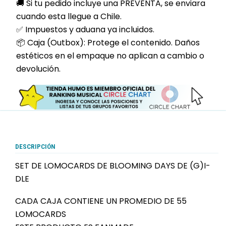
🚚 Si tu pedido incluye una PREVENTA, se enviara
cuando esta llegue a Chile.
✅ Impuestos y aduana ya incluidos.
📦 Caja (Outbox): Protege el contenido. Daños
estéticos en el empaque no aplican a cambio o
devolución.
DESCRIPCIÓN
SET DE LOMOCARDS DE BLOOMING DAYS DE (G)I-
DLE
CADA CAJA CONTIENE UN PROMEDIO DE 55
LOMOCARDS