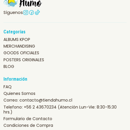
Síguenos
Categorías
ALBUMS KPOP
MERCHANDISING
GOODS OFICIALES
POSTERS ORIGINALES
BLOG
Información
FAQ
Quienes Somos
Correo: contacto@tiendahumo.cl
Telefono: +56 2 43670234 (Atención Lun-Vie: 8:30-15:30
hrs.)
Formulario de Contacto
Condiciones de Compra