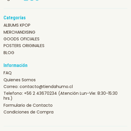
Categorías
ALBUMS KPOP
MERCHANDISING
GOODS OFICIALES
POSTERS ORIGINALES
BLOG
Información
FAQ
Quienes Somos
Correo: contacto@tiendahumo.cl
Telefono: +56 2 43670234 (Atención Lun-Vie: 8:30-15:30
hrs.)
Formulario de Contacto
Condiciones de Compra