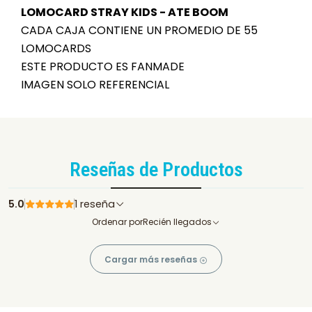
LOMOCARD STRAY KIDS - ATE BOOM
CADA CAJA CONTIENE UN PROMEDIO DE 55
LOMOCARDS
ESTE PRODUCTO ES FANMADE
IMAGEN SOLO REFERENCIAL
Reseñas de Productos
5.0
1 reseña
Ordenar por
Recién llegados
Cargar más reseñas