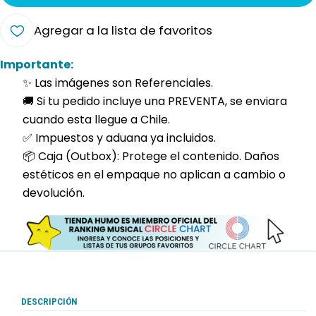
Agregar a la lista de favoritos
Importante:
✨ Las imágenes son Referenciales.
🚚 Si tu pedido incluye una PREVENTA, se enviara
cuando esta llegue a Chile.
✅ Impuestos y aduana ya incluidos.
📦 Caja (Outbox): Protege el contenido. Daños
estéticos en el empaque no aplican a cambio o
devolución.
DESCRIPCIÓN