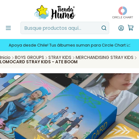
Apoya desde Chile! Tus álbumes suman para Circle Chart 📈
Inicio
BOYS GROUPS
STRAY KIDS
MERCHANDISING STRAY KIDS
LOMOCARD STRAY KIDS - ATE BOOM