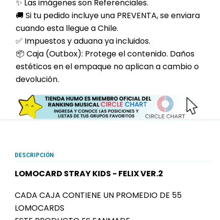
✨ Las imágenes son Referenciales.
🚚 Si tu pedido incluye una PREVENTA, se enviara
cuando esta llegue a Chile.
✅ Impuestos y aduana ya incluidos.
📦 Caja (Outbox): Protege el contenido. Daños
estéticos en el empaque no aplican a cambio o
devolución.
DESCRIPCIÓN
LOMOCARD STRAY KIDS - FELIX VER.2
CADA CAJA CONTIENE UN PROMEDIO DE 55
LOMOCARDS