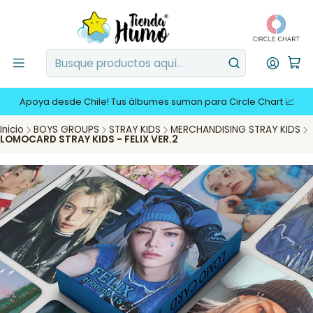
Apoya desde Chile! Tus álbumes suman para Circle Chart 📈
Inicio
BOYS GROUPS
STRAY KIDS
MERCHANDISING STRAY KIDS
LOMOCARD STRAY KIDS - FELIX VER.2