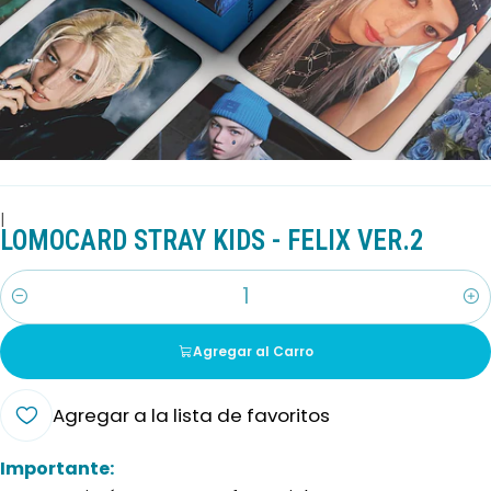
|
LOMOCARD STRAY KIDS - FELIX VER.2
Cantidad
Agregar al Carro
Agregar a la lista de favoritos
Importante: